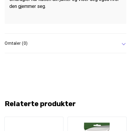
den gjemmer seg.
Omtaler (0)
Relaterte produkter