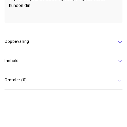
hunden din.
Oppbevaring
Innhold
Omtaler (0)