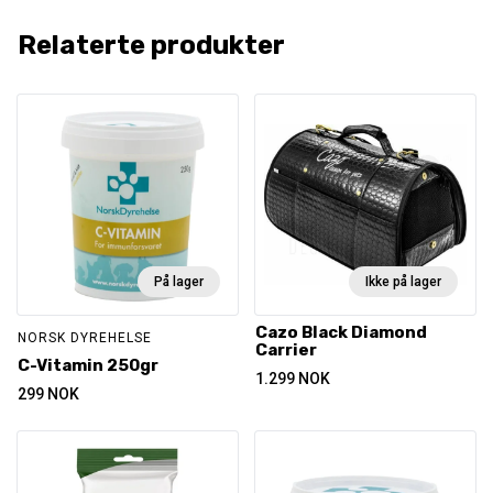
Relaterte produkter
På lager
Ikke på lager
Cazo Black Diamond
NORSK DYREHELSE
Carrier
C-Vitamin 250gr
1.299
NOK
299
NOK