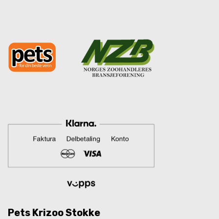
Pets Krizoo Stokke