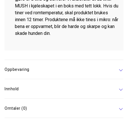
MUSH i kjøleskapet i en boks med tett lokk. Hvis du
tiner ved romtemperatur, skal produktet brukes
innen 12 timer. Produktene må ikke tines i mikro: når
bena er oppvarmet, blir de harde og skarpe og kan
skade hunden din.
Oppbevaring
Innhold
Omtaler (0)