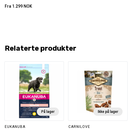
Fra
1.299
NOK
Relaterte produkter
På lager
Ikke på lager
EUKANUBA
CARNILOVE