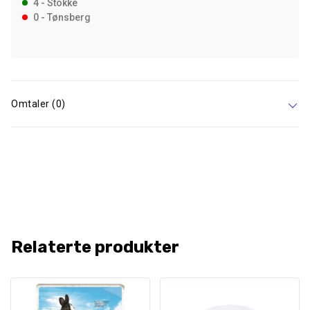
4 - Stokke
0 - Tønsberg
Omtaler (0)
Relaterte produkter