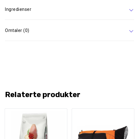
Ingredienser
Omtaler (0)
Relaterte produkter