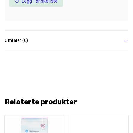
Legg i ønskeliste
Omtaler (0)
Relaterte produkter