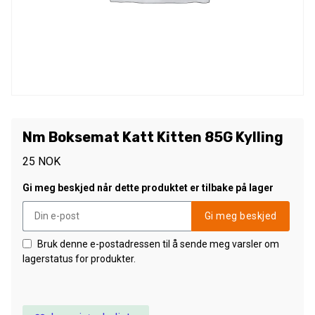
Nm Boksemat Katt Kitten 85G Kylling
25
NOK
Gi meg beskjed når dette produktet er tilbake på lager
Gi meg beskjed
Bruk denne e-postadressen til å sende meg varsler om
lagerstatus for produkter.