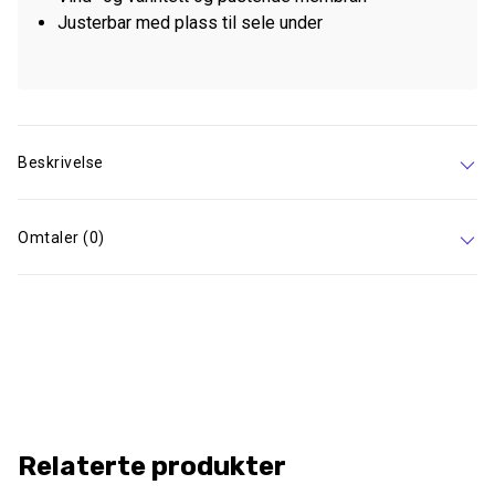
Justerbar med plass til sele under
Beskrivelse
Omtaler (0)
Relaterte produkter