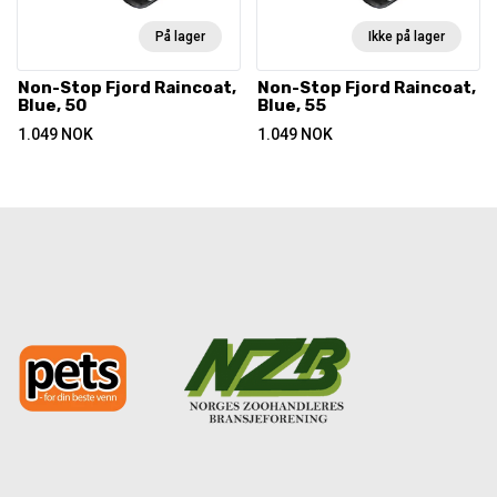
På lager
Ikke på lager
Non-Stop Fjord Raincoat,
Non-Stop Fjord Raincoat,
Blue, 50
Blue, 55
1.049
NOK
1.049
NOK