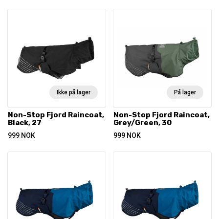
Ikke på lager
På lager
Non-Stop Fjord Raincoat,
Non-Stop Fjord Raincoat,
Black, 27
Grey/Green, 30
999
NOK
999
NOK