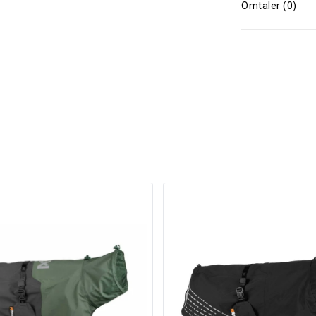
Omtaler (0)