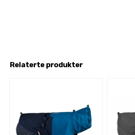
Relaterte produkter