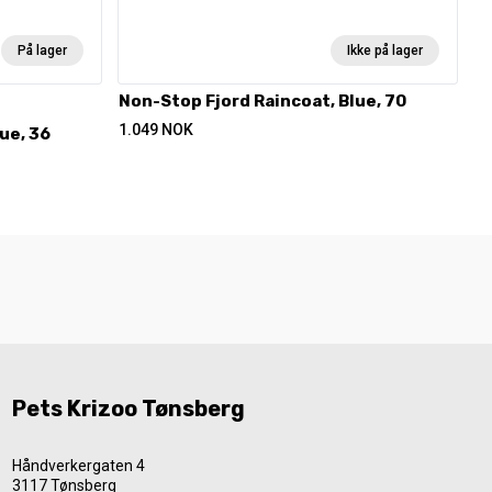
På lager
Ikke på lager
Non-Stop Fjord Raincoat, Blue, 70
1.049
NOK
ue, 36
Pets Krizoo Tønsberg
Håndverkergaten 4
3117 Tønsberg