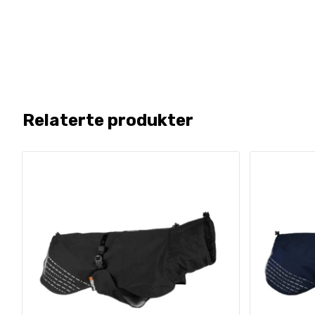
Relaterte produkter