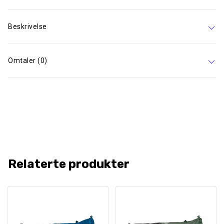
Beskrivelse
Omtaler (0)
Relaterte produkter