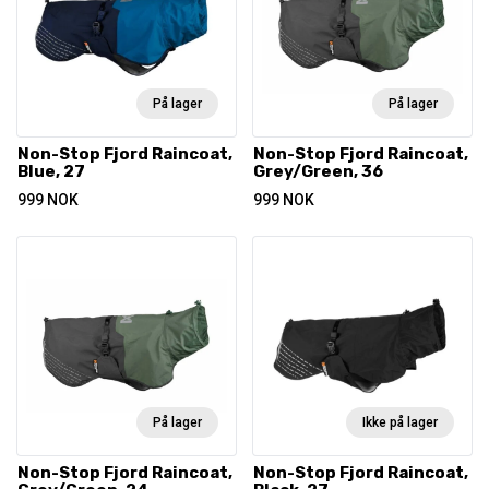
På lager
På lager
Non-Stop Fjord Raincoat,
Non-Stop Fjord Raincoat,
Blue, 27
Grey/Green, 36
999
NOK
999
NOK
På lager
Ikke på lager
Non-Stop Fjord Raincoat,
Non-Stop Fjord Raincoat,