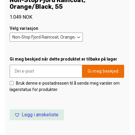
Non-Stop Fjord Raincoat,
Orange/Black, 55
1.049
NOK
Velg variasjon
Gi meg beskjed når dette produktet er tilbake på lager
Gi meg beskjed
Bruk denne e-postadressen til å sende meg varsler om
lagerstatus for produkter.
Legg i ønskeliste