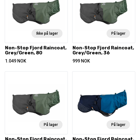
Ikke på lager
På lager
Non-Stop Fjord Raincoat,
Non-Stop Fjord Raincoat,
Grey/Green, 80
Grey/Green, 36
1.049
NOK
999
NOK
På lager
På lager
Non-Stop Fjord Raincoat,
Non-Stop Fjord Raincoat,