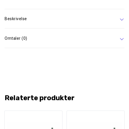
Beskrivelse
Omtaler (0)
Relaterte produkter