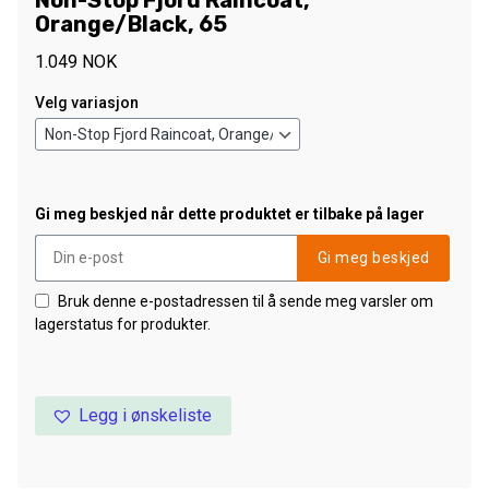
Non-Stop Fjord Raincoat,
Orange/Black, 65
1.049
NOK
Velg variasjon
Gi meg beskjed når dette produktet er tilbake på lager
Gi meg beskjed
Bruk denne e-postadressen til å sende meg varsler om
lagerstatus for produkter.
Legg i ønskeliste