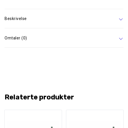
Beskrivelse
Omtaler (0)
Relaterte produkter