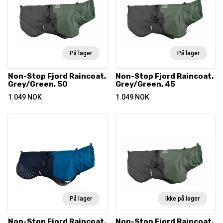
På lager
På lager
Non-Stop Fjord Raincoat,
Non-Stop Fjord Raincoat,
Grey/Green, 50
Grey/Green, 45
1.049
NOK
1.049
NOK
På lager
Ikke på lager
Non-Stop Fjord Raincoat,
Non-Stop Fjord Raincoat,