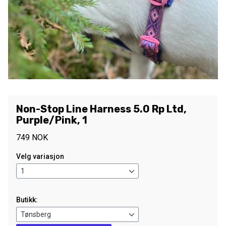
Non-Stop Line Harness 5.0 Rp Ltd,
Purple/Pink, 1
749
NOK
Velg variasjon
Butikk: