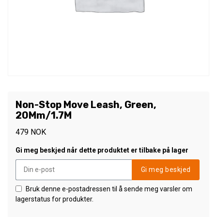
Non-Stop Move Leash, Green,
20Mm/1.7M
479
NOK
Gi meg beskjed når dette produktet er tilbake på lager
Gi meg beskjed
Bruk denne e-postadressen til å sende meg varsler om
lagerstatus for produkter.