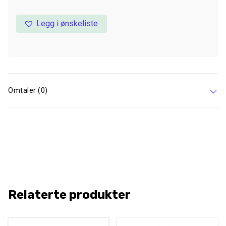
Legg i ønskeliste
Omtaler (0)
Relaterte produkter