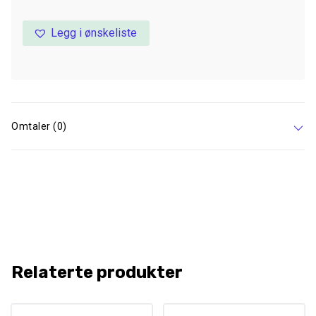
Legg i ønskeliste
Omtaler (0)
Relaterte produkter