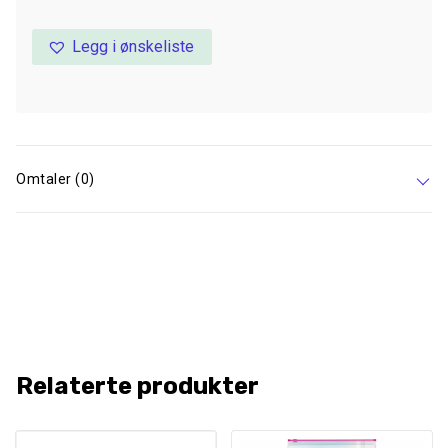
Legg i ønskeliste
Omtaler (0)
Relaterte produkter