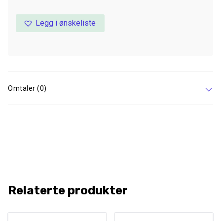
Legg i ønskeliste
Omtaler (0)
Relaterte produkter