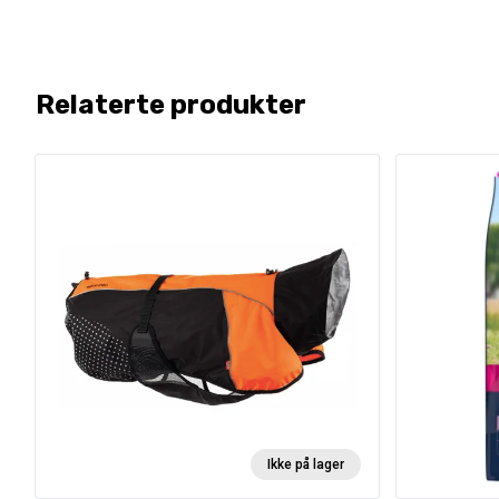
Relaterte produkter
Ikke på lager