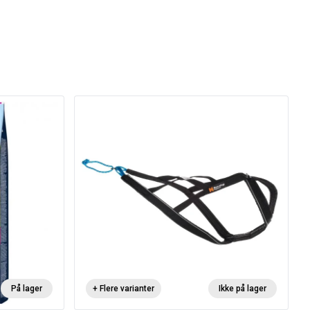
På lager
+ Flere varianter
Ikke på lager