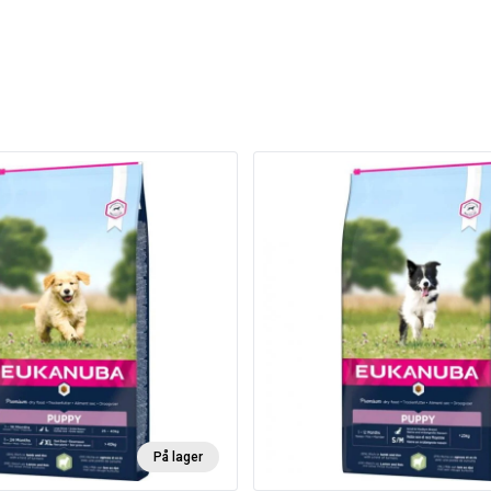
På lager