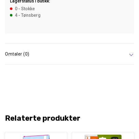
Lagerstatus i butikk:
0 - Stokke
4 - Tønsberg
Omtaler (0)
Relaterte produkter