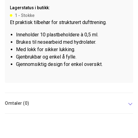
antall
Lagerstatus i butikk:
1 - Stokke
Et praktisk tilbehør for strukturert dufttrening.
Inneholder 10 plastbeholdere à 0,5 ml.
Brukes til nesearbeid med hydrolater.
Med lokk for sikker lukking.
Gjenbrukbar og enkel å fylle.
Gjennomsiktig design for enkel oversikt.
Omtaler (0)