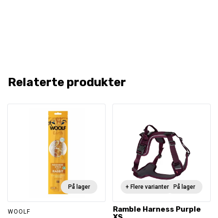
Relaterte produkter
På lager
+ Flere varianter
På lager
Ramble Harness Purple
WOOLF
XS