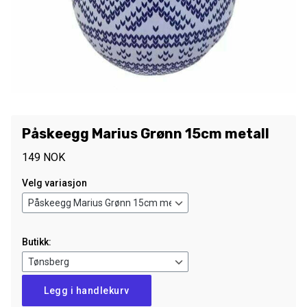
Påskeegg Marius Grønn 15cm metall
149
NOK
Velg variasjon
Butikk:
Påskeegg
Legg i handlekurv
Marius