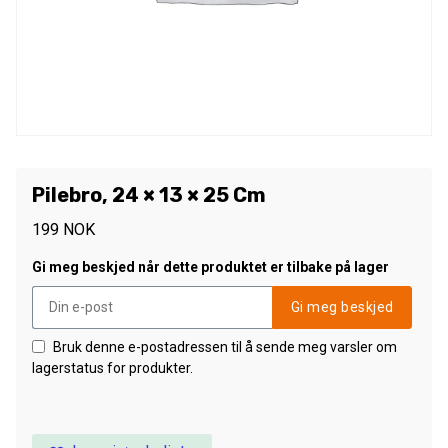
Pilebro, 24 × 13 × 25 Cm
199
NOK
Gi meg beskjed når dette produktet er tilbake på lager
Gi meg beskjed
Bruk denne e-postadressen til å sende meg varsler om
lagerstatus for produkter.