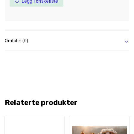
Legg i ønskeliste
Omtaler (0)
Relaterte produkter