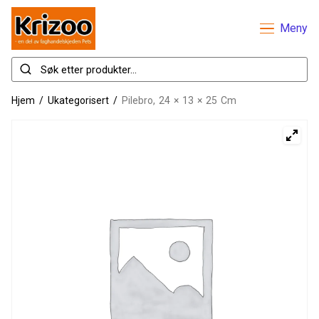
Meny
Hjem
/
Ukategorisert
/
Pilebro, 24 × 13 × 25 Cm