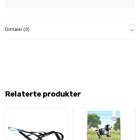
Omtaler (0)
Relaterte produkter