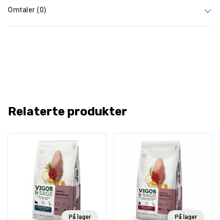
Omtaler (0)
Relaterte produkter
På lager
På lager