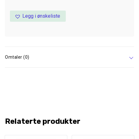
Legg i ønskeliste
Omtaler (0)
Relaterte produkter