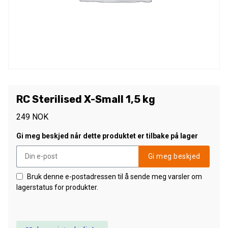
RC Sterilised X-Small 1,5 kg
249
NOK
Gi meg beskjed når dette produktet er tilbake på lager
Gi meg beskjed
Bruk denne e-postadressen til å sende meg varsler om
lagerstatus for produkter.