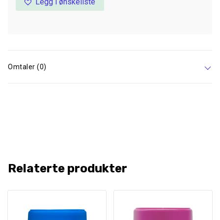
Legg i ønskeliste
Omtaler (0)
Relaterte produkter