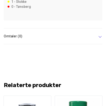
1 - Stokke
0 - Tønsberg
Omtaler (0)
Relaterte produkter