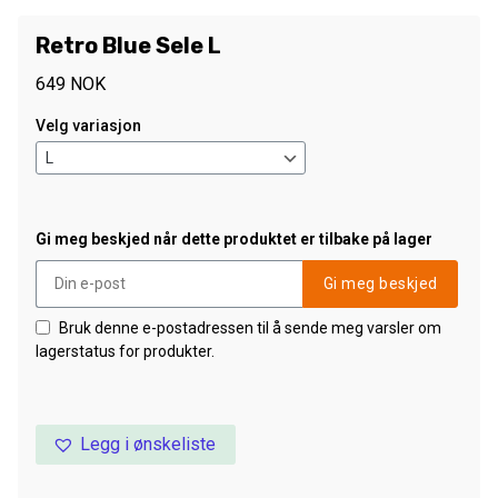
Retro Blue Sele L
649
NOK
Velg variasjon
Gi meg beskjed når dette produktet er tilbake på lager
Gi meg beskjed
Bruk denne e-postadressen til å sende meg varsler om
lagerstatus for produkter.
Legg i ønskeliste