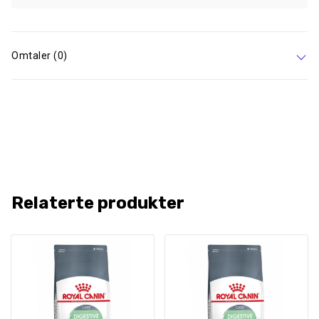
Omtaler (0)
Relaterte produkter