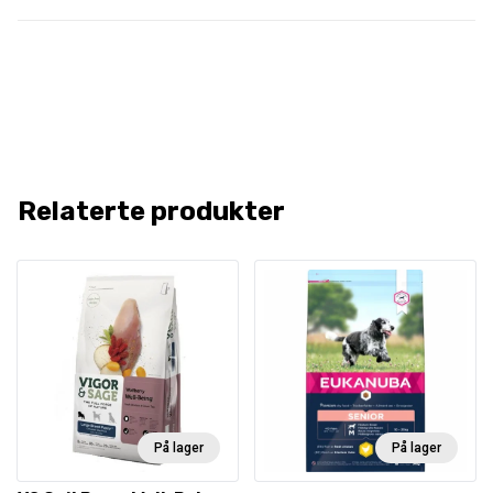
Relaterte produkter
På lager
På lager