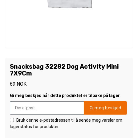
Snacksbag 32282 Dog Activity Mini
7X9Cm
69
NOK
Gi meg beskjed når dette produktet er tilbake på lager
Gi meg beskjed
Bruk denne e-postadressen til å sende meg varsler om
lagerstatus for produkter.