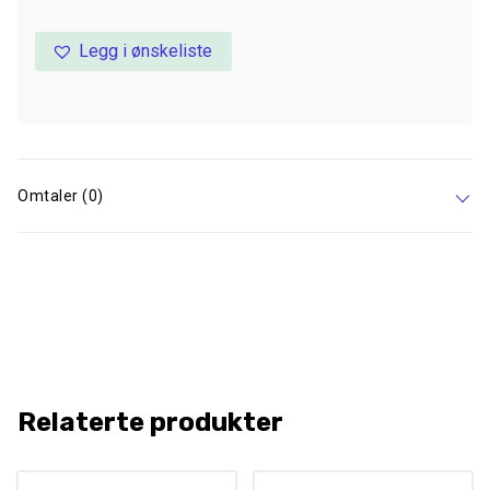
Legg i ønskeliste
Omtaler (0)
Relaterte produkter