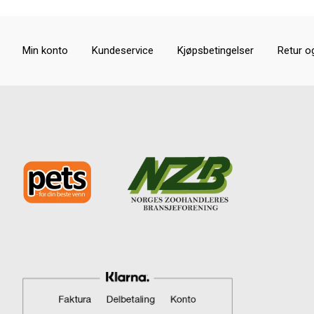
Min konto
Kundeservice
Kjøpsbetingelser
Retur o