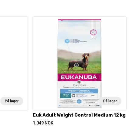
På lager
På lager
Euk Adult Weight Control Medium 12 kg
1.049
NOK