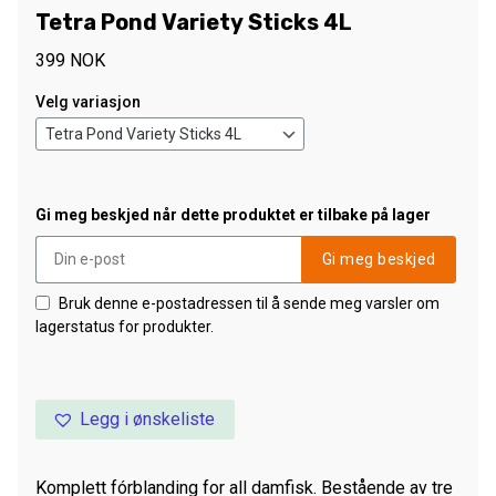
Tetra Pond Variety Sticks 4L
399
NOK
Velg variasjon
Gi meg beskjed når dette produktet er tilbake på lager
Gi meg beskjed
Bruk denne e-postadressen til å sende meg varsler om
lagerstatus for produkter.
Legg i ønskeliste
Komplett fórblanding for all damfisk. Bestående av tre