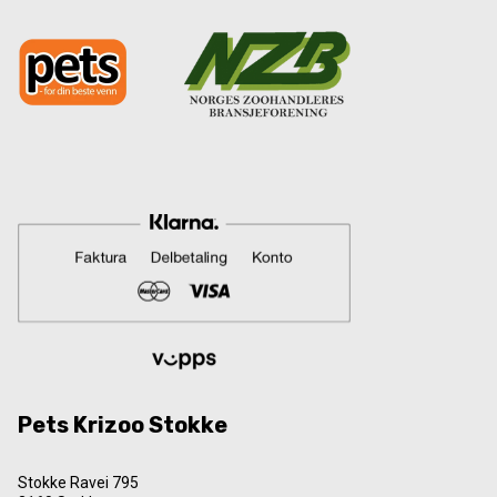
Pets Krizoo Stokke
Stokke Ravei 795