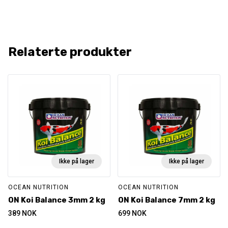
Relaterte produkter
Ikke på lager
Ikke på lager
OCEAN NUTRITION
OCEAN NUTRITION
ON Koi Balance 3mm 2 kg
ON Koi Balance 7mm 2 kg
389
NOK
699
NOK