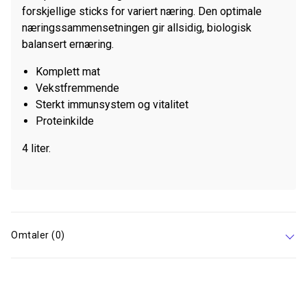
forskjellige sticks for variert næring. Den optimale
næringssammensetningen gir allsidig, biologisk
balansert ernæring.
Komplett mat
Vekstfremmende
Sterkt immunsystem og vitalitet
Proteinkilde
4 liter.
Omtaler (0)