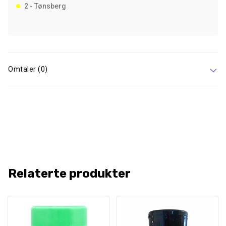
2 - Tønsberg
Omtaler (0)
Relaterte produkter