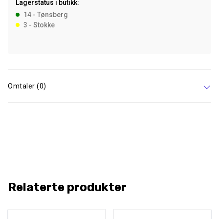
Lagerstatus i butikk:
14 - Tønsberg
3 - Stokke
Omtaler (0)
Relaterte produkter