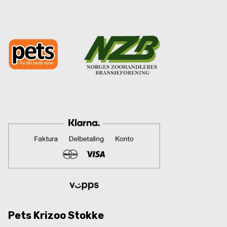
Pets Krizoo Stokke