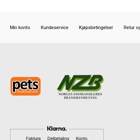
Min konto
Kundeservice
Kjøpsbetingelser
Retur o