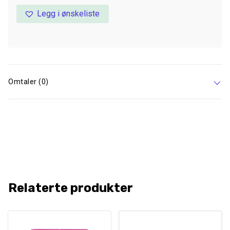
Legg i ønskeliste
Omtaler (0)
Relaterte produkter