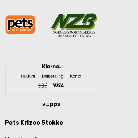
Pets Krizoo Stokke