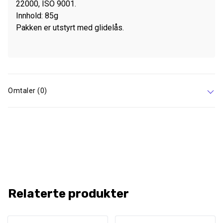
22000, ISO 9001.
Innhold: 85g
Pakken er utstyrt med glidelås.
Omtaler (0)
Relaterte produkter