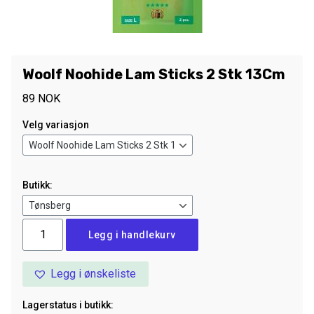
Woolf Noohide Lam Sticks 2 Stk 13Cm
89
NOK
Velg variasjon
Butikk:
Woolf
Legg i handlekurv
Noohide
Lam
Legg i ønskeliste
Sticks
2
Lagerstatus i butikk:
Stk