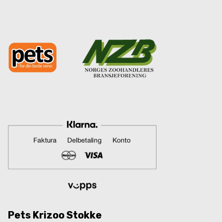
Pets Krizoo Stokke