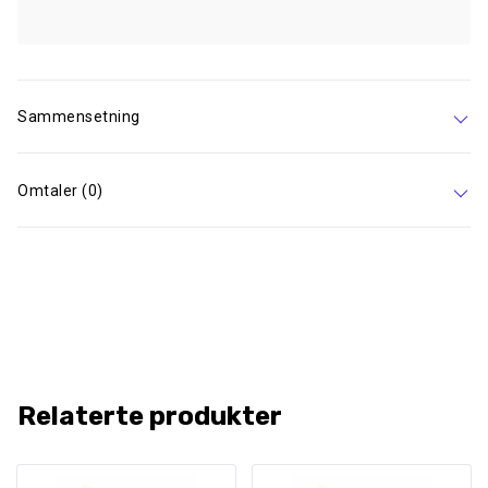
Sammensetning
Omtaler (0)
Relaterte produkter