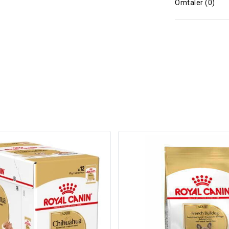
Omtaler (0)