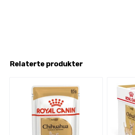
Relaterte produkter