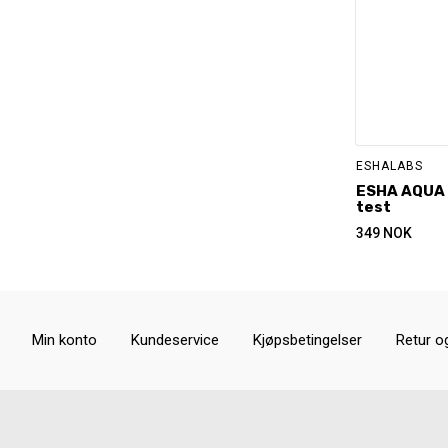
ESHALABS
ESHA AQUA 
test
349
NOK
Min konto
Kundeservice
Kjøpsbetingelser
Retur o