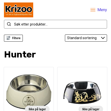
Meny
Filtere
Hunter
Ikke på lager
Ikke på lager