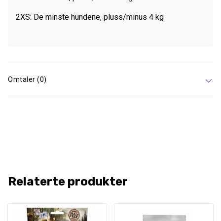
2XS: De minste hundene, pluss/minus 4 kg
Omtaler (0)
Relaterte produkter