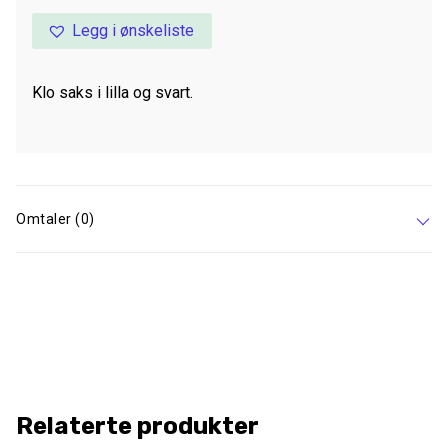
Legg i ønskeliste
Klo saks i lilla og svart.
Omtaler (0)
Relaterte produkter