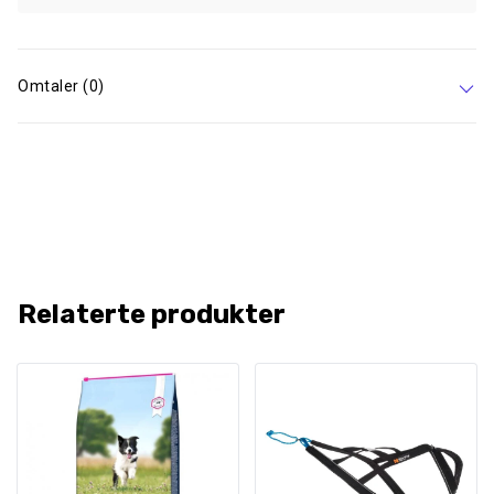
Omtaler (0)
Relaterte produkter