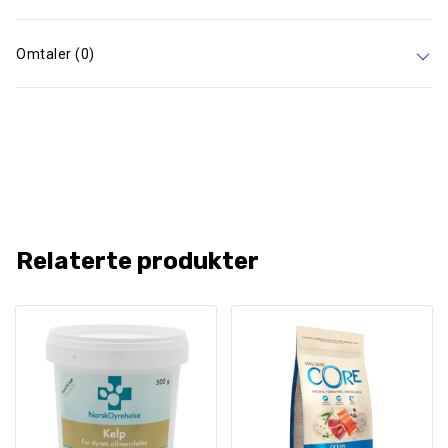
Omtaler (0)
Relaterte produkter