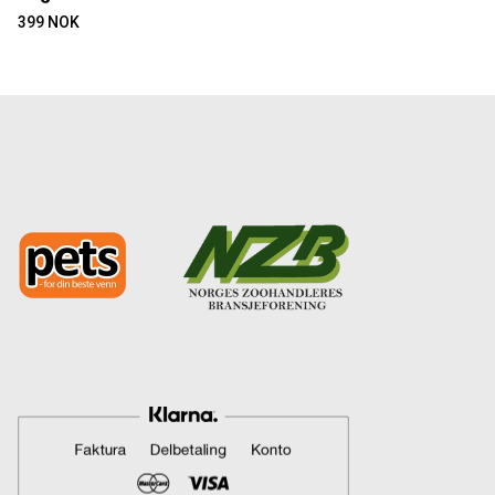
399
NOK