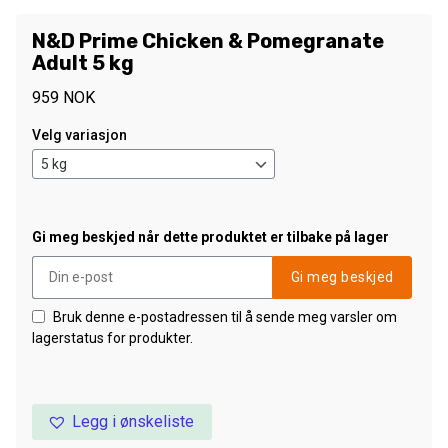
N&D Prime Chicken & Pomegranate
Adult 5 kg
959
NOK
Velg variasjon
Gi meg beskjed når dette produktet er tilbake på lager
Gi meg beskjed
Bruk denne e-postadressen til å sende meg varsler om
lagerstatus for produkter.
Legg i ønskeliste